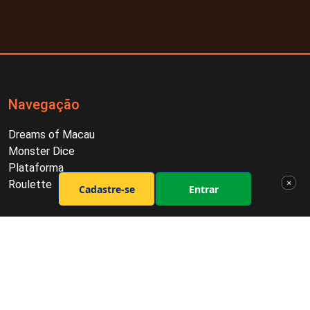
Navegação
Dreams of Macau
Monster Dice
Plataforma
×
Roulette
Cadastre-se
Entrar
Jogos Populares
Dragon-Tiger
Fortune Rabbit
Go Goal Bingo