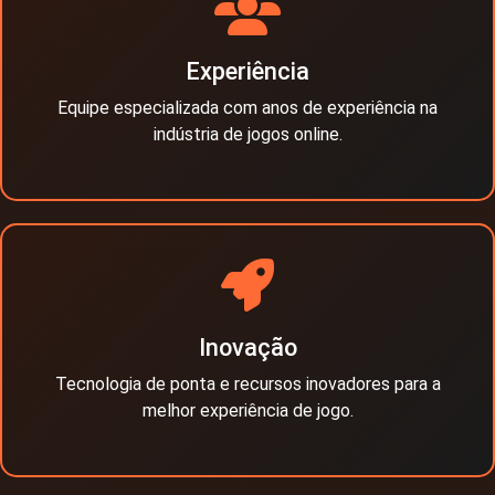
Experiência
Equipe especializada com anos de experiência na
indústria de jogos online.
Inovação
Tecnologia de ponta e recursos inovadores para a
melhor experiência de jogo.