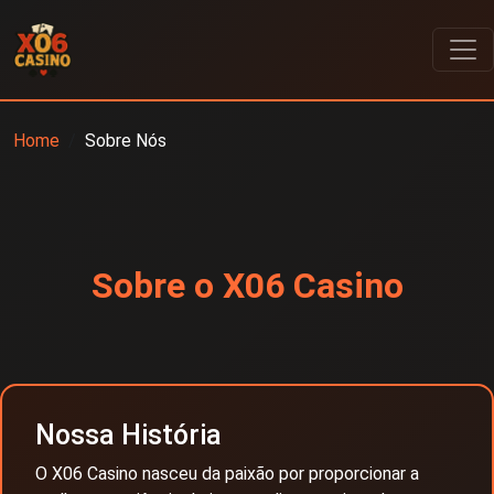
Home
Sobre Nós
Sobre o X06 Casino
Nossa História
O X06 Casino nasceu da paixão por proporcionar a