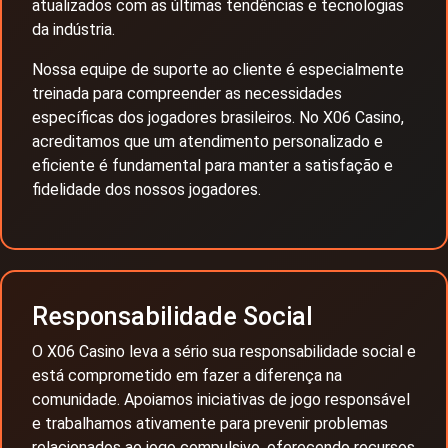
atualizados com as últimas tendências e tecnologias
da indústria.
Nossa equipe de suporte ao cliente é especialmente
treinada para compreender as necessidades
específicas dos jogadores brasileiros. No X06 Casino,
acreditamos que um atendimento personalizado e
eficiente é fundamental para manter a satisfação e
fidelidade dos nossos jogadores.
Responsabilidade Social
O X06 Casino leva a sério sua responsabilidade social e
está comprometido em fazer a diferença na
comunidade. Apoiamos iniciativas de jogo responsável
e trabalhamos ativamente para prevenir problemas
relacionados ao jogo compulsivo, oferecendo recursos