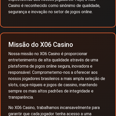
Casino é reconhecido como sinônimo de qualidade,
segurança e inovação no setor de jogos online.
Missão do X06 Casino
Nossa missão no X06 Casino é proporcionar
entretenimento de alta qualidade através de uma
plataforma de jogos online segura, inovadora e
responsável. Comprometemo-nos a oferecer aos
nossos jogadores brasileiros a mais ampla seleção de
slots, caça-níqueis e jogos de cassino, mantendo
sempre os mais altos padrões de integridade e
transparência.
No X06 Casino, trabalhamos incansavelmente para
garantir que cada jogador tenha acesso a uma