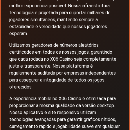
melhor experiência possível. Nossa infraestrutura
tecnológica é projetada para suportar milhares de
jogadores simultâneos, mantendo sempre a
estabilidade e velocidade que nossos jogadores
esperam.
Utilizamos geradores de números aleatórios
certificados em todos os nossos jogos, garantindo
que cada rodada no X06 Casino seja completamente
justa e transparente. Nossa plataforma é
regularmente auditada por empresas independentes
para assegurar a integridade de todos os jogos
oferecidos.
A experiência mobile no X06 Casino é otimizada para
proporcionar a mesma qualidade da versão desktop.
Nosso aplicativo e site responsivo utilizam
tecnologias avançadas para garantir gráficos nítidos,
carregamento rápido e jogabilidade suave em qualquer