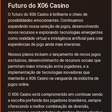
Futuro do X06 Casino
O futuro do X06 Casino é brilhante e cheio de
possibilidades emocionantes. Continuamos
expandindo nossa seleção de jogos, desenvolvendo
novos recursos e explorando tecnologias emergentes
como realidade virtual e inteligência artificial para criar
experiências de jogo ainda mais imersivas.
Nossos planos incluem o lançamento de novos jogos
exclusivos, desenvolvimento de recursos sociais que
permitam maior interação entre jogadores, e a
implementação de tecnologias inovadoras que
manterão o X06 Casino na vanguarda da indústria de
jogos online.
O X06 Casino está comprometido em continuar sendo
a escolha preferida dos jogadores brasileiros, sempre
oferecendo a melhor combinação de diversão,