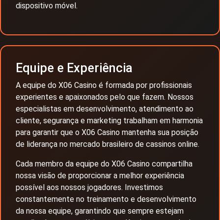
dispositivo móvel.
Equipe e Experiência
A equipe do X06 Casino é formada por profissionais
experientes e apaixonados pelo que fazem. Nossos
especialistas em desenvolvimento, atendimento ao
cliente, segurança e marketing trabalham em harmonia
para garantir que o X06 Casino mantenha sua posição
de liderança no mercado brasileiro de cassinos online.
Cada membro da equipe do X06 Casino compartilha
nossa visão de proporcionar a melhor experiência
possível aos nossos jogadores. Investimos
constantemente no treinamento e desenvolvimento
da nossa equipe, garantindo que sempre estejam