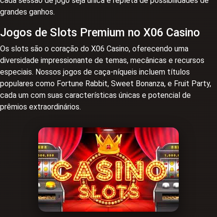
cada sessão de jogo seja única e repleta de possibilidades de
grandes ganhos.
Jogos de Slots Premium no X06 Casino
Os slots são o coração do X06 Casino, oferecendo uma
diversidade impressionante de temas, mecânicas e recursos
especiais. Nossos jogos de caça-níqueis incluem títulos
populares como Fortune Rabbit, Sweet Bonanza, e Fruit Party,
cada um com suas características únicas e potencial de
prêmios extraordinários.